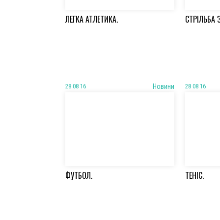
ЛЕГКА АТЛЕТИКА.
СТРІЛЬБА З
28 08 16
Новини
28 08 16
ФУТБОЛ.
ТЕНІС.