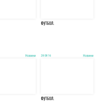
ФУТБОЛ.
Новини
28 08 16
Новини
ФУТБОЛ.