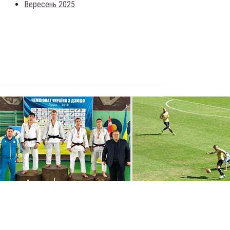
Вересень 2025