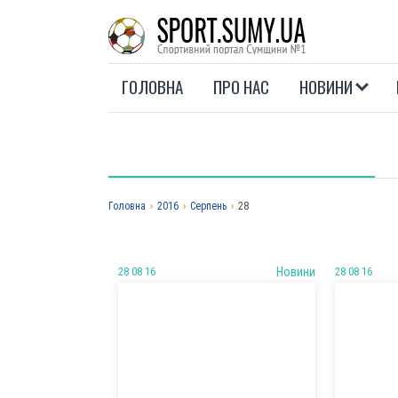
ГОЛОВНА
ПРО НАС
НОВИНИ
Головна
›
2016
›
Серпень
›
28
28 08 16
Новини
28 08 16