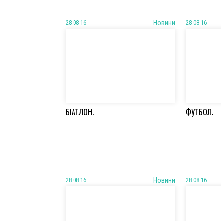
28 08 16
Новини
28 08 16
БІАТЛОН.
ФУТБОЛ.
28 08 16
Новини
28 08 16