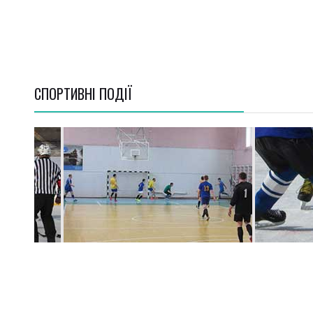
СПОРТИВНI ПОДІЇ