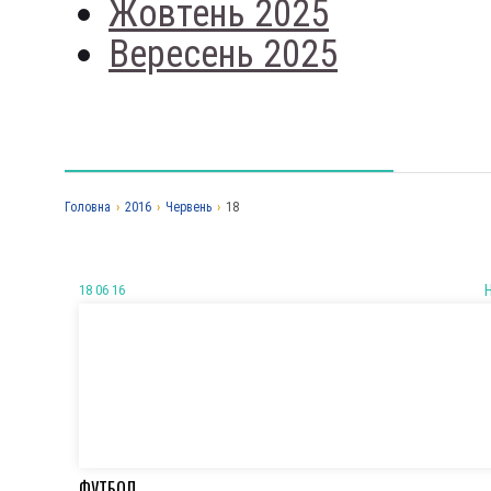
Жовтень 2025
Вересень 2025
Головна
›
2016
›
Червень
›
18
18 06 16
ФУТБОЛ.