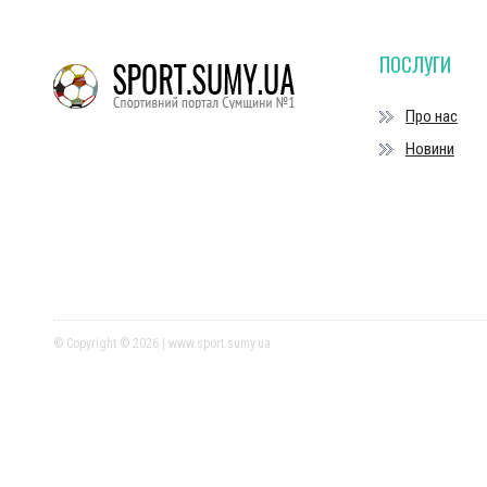
ПОСЛУГИ
Про нас
Новини
© Copyright © 2026 | www.sport.sumy.ua