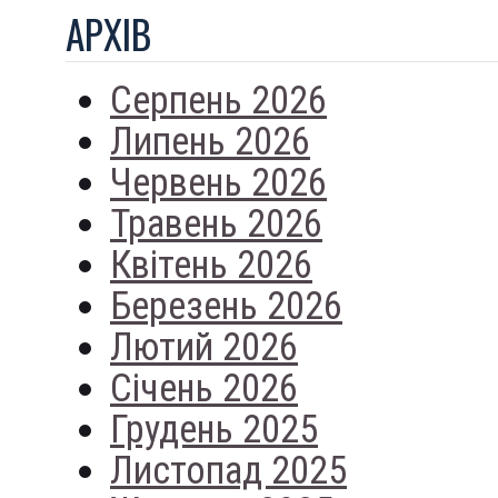
АРХIВ
Серпень 2026
Липень 2026
Червень 2026
Травень 2026
Квітень 2026
Березень 2026
Лютий 2026
Січень 2026
Грудень 2025
Листопад 2025