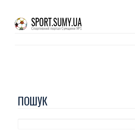
ПОШУК