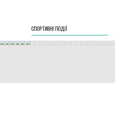
СПОРТИВНI ПОДІЇ