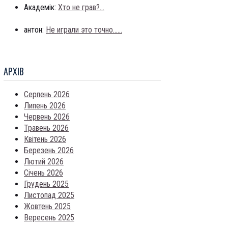
Академік:
Хто не грав?...
антон:
Не играли это точно......
АРХIВ
Серпень 2026
Липень 2026
Червень 2026
Травень 2026
Квітень 2026
Березень 2026
Лютий 2026
Січень 2026
Грудень 2025
Листопад 2025
Жовтень 2025
Вересень 2025