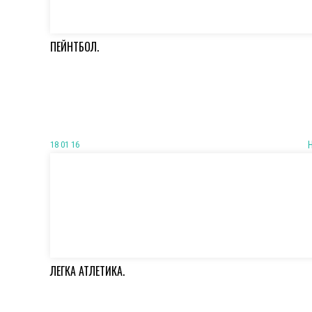
ПЕЙНТБОЛ.
18 01 16
ЛЕГКА АТЛЕТИКА.