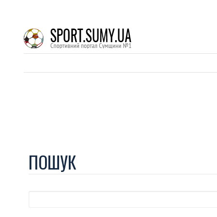
ПОШУК