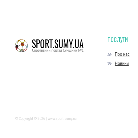
ПОСЛУГИ
Про нас
Новини
© Copyright © 2026 | www.sport.sumy.ua