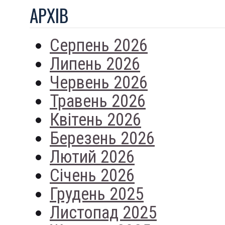
АРХIВ
Серпень 2026
Липень 2026
Червень 2026
Травень 2026
Квітень 2026
Березень 2026
Лютий 2026
Січень 2026
Грудень 2025
Листопад 2025