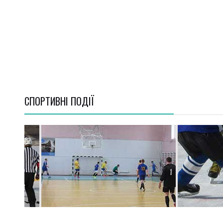
СПОРТИВНI ПОДІЇ