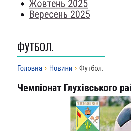
Жовтень 2025
Вересень 2025
ФУТБОЛ.
Головна
›
Новини
›
Футбол.
Чемпіонат Глухівського ра