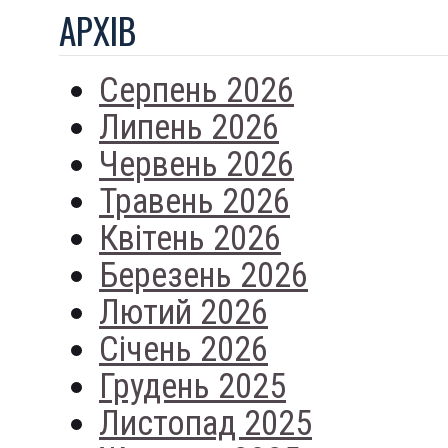
АРХIВ
Серпень 2026
Липень 2026
Червень 2026
Травень 2026
Квітень 2026
Березень 2026
Лютий 2026
Січень 2026
Грудень 2025
Листопад 2025