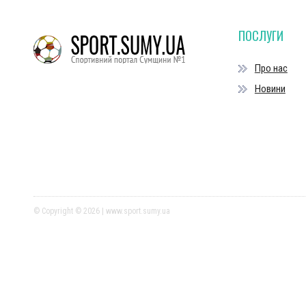
ПОСЛУГИ
Про нас
Новини
© Copyright © 2026 | www.sport.sumy.ua