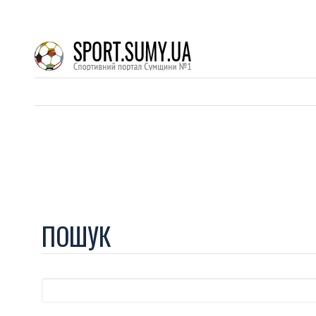
ПОШУК