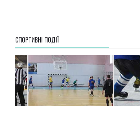
СПОРТИВНI ПОДІЇ