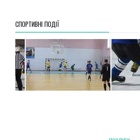
СПОРТИВНI ПОДІЇ