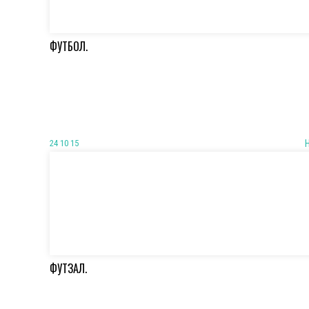
ФУТБОЛ.
24 10 15
ФУТЗАЛ.