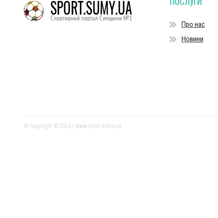
ПОСЛУГИ
Про нас
Новини
© Copyright © 2026 | www.sport.sumy.ua