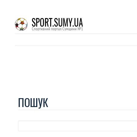
ПОШУК