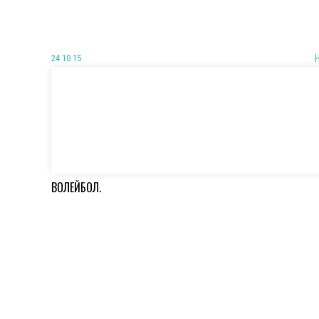
24 10 15
ВОЛЕЙБОЛ.