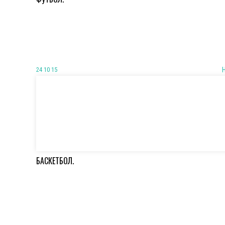
24 10 15
БАСКЕТБОЛ.