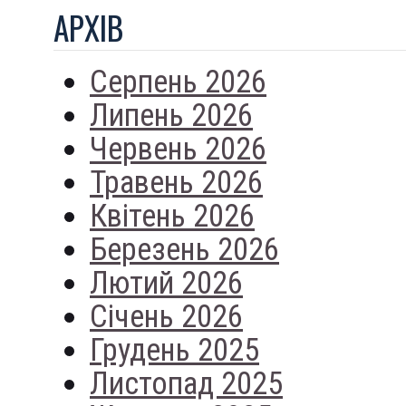
АРХIВ
Серпень 2026
Липень 2026
Червень 2026
Травень 2026
Квітень 2026
Березень 2026
Лютий 2026
Січень 2026
Грудень 2025
Листопад 2025