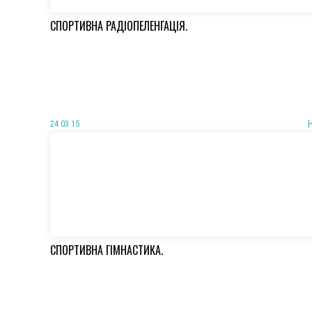
СПОРТИВНА РАДІОПЕЛЕНГАЦІЯ.
24 03 15
СПОРТИВНА ГІМНАСТИКА.