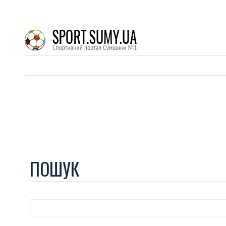
ПОШУК