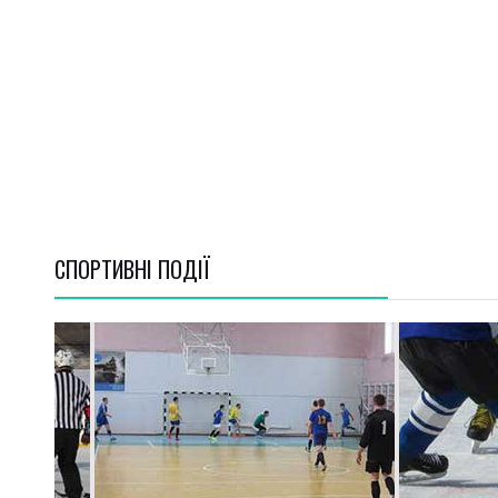
СПОРТИВНI ПОДІЇ