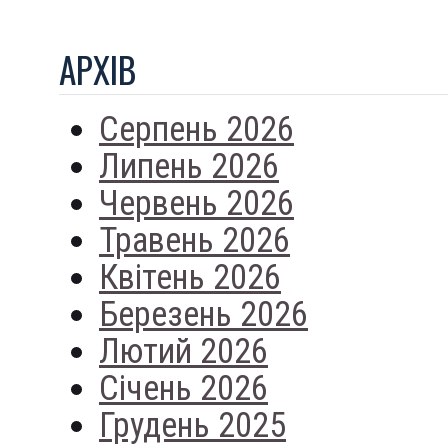
АРХIВ
Серпень 2026
Липень 2026
Червень 2026
Травень 2026
Квітень 2026
Березень 2026
Лютий 2026
Січень 2026
Грудень 2025