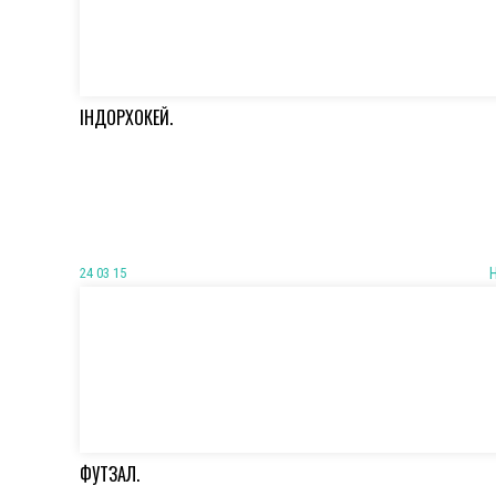
ІНДОРХОКЕЙ.
24 03 15
ФУТЗАЛ.