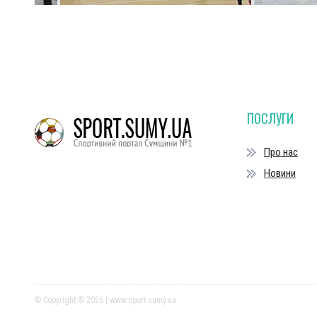
ПОСЛУГИ
Про нас
Новини
© Copyright © 2026 | www.sport.sumy.ua