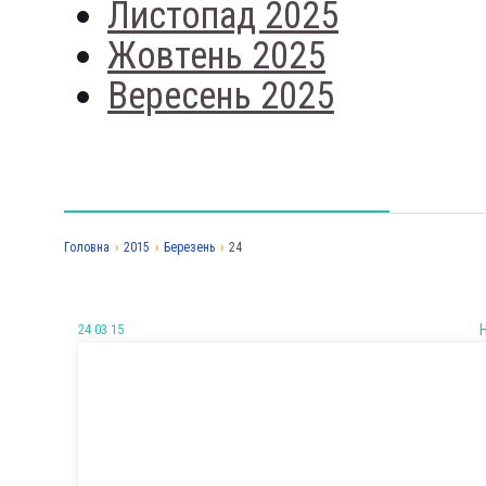
Листопад 2025
Жовтень 2025
Вересень 2025
Головна
›
2015
›
Березень
›
24
24 03 15