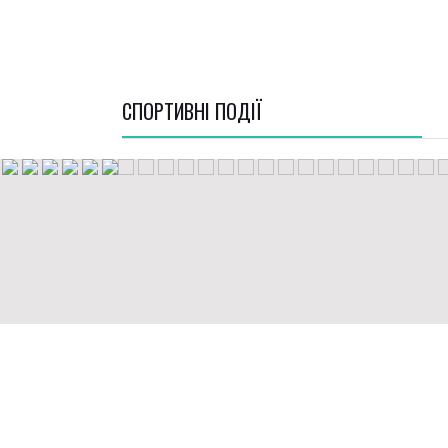
СПОРТИВНI ПОДІЇ