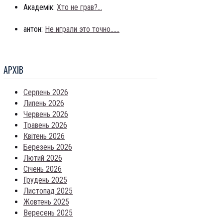
Академік:
Хто не грав?...
антон:
Не играли это точно......
АРХIВ
Серпень 2026
Липень 2026
Червень 2026
Травень 2026
Квітень 2026
Березень 2026
Лютий 2026
Січень 2026
Грудень 2025
Листопад 2025
Жовтень 2025
Вересень 2025