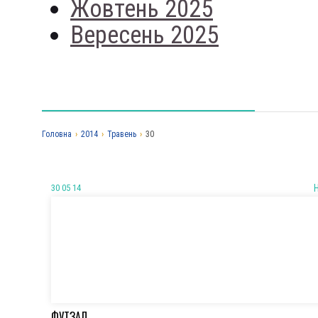
Жовтень 2025
Вересень 2025
Головна
›
2014
›
Травень
›
30
30 05 14
ФУТЗАЛ.