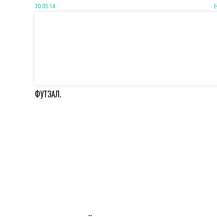
30 05 14
ФУТЗАЛ.