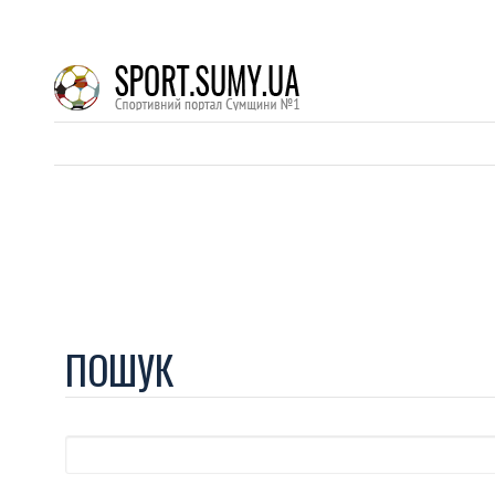
ПОШУК