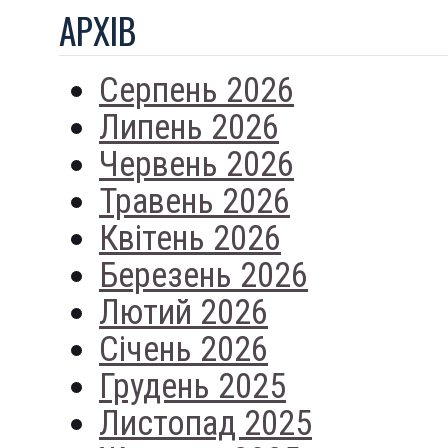
АРХIВ
Серпень 2026
Липень 2026
Червень 2026
Травень 2026
Квітень 2026
Березень 2026
Лютий 2026
Січень 2026
Грудень 2025
Листопад 2025