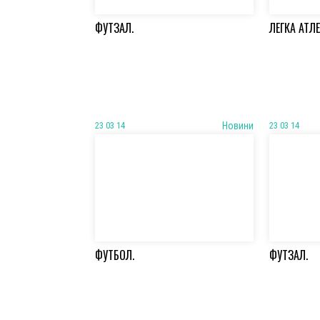
ФУТЗАЛ.
ЛЕГКА АТЛ
23 03 14
Новини
23 03 14
ФУТБОЛ.
ФУТЗАЛ.