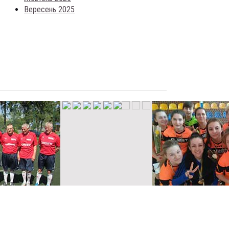
Вересень 2025