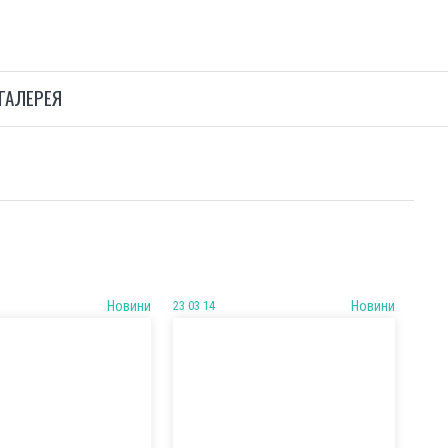
ГАЛЕРЕЯ
Новини
23 03 14
Новини