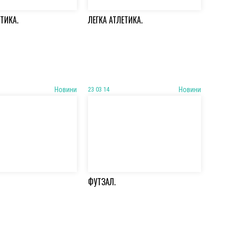
ЕТИКА.
ЛЕГКА АТЛЕТИКА.
Новини
23 03 14
Новини
ФУТЗАЛ.