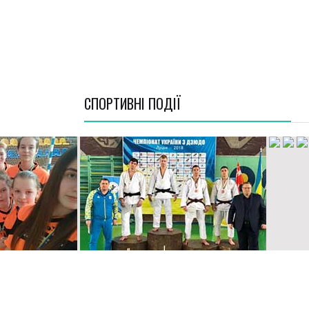
СПОРТИВНI ПОДІЇ