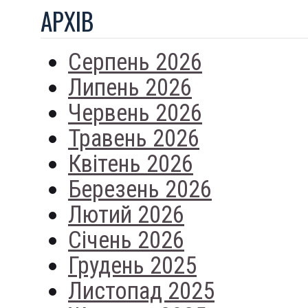
АРХIВ
Серпень 2026
Липень 2026
Червень 2026
Травень 2026
Квітень 2026
Березень 2026
Лютий 2026
Січень 2026
Грудень 2025
Листопад 2025