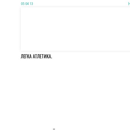
05 04 13
ЛЕГКА АТЛЕТИКА.