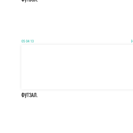
05 04 13
ФУТЗАЛ.