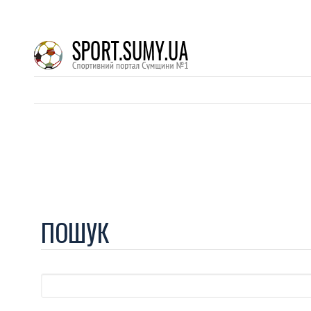
ПОШУК