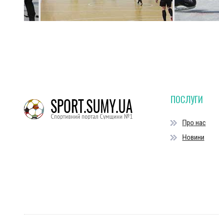
ПОСЛУГИ
Про нас
Новини