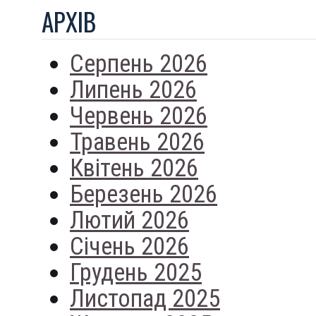
АРХIВ
Серпень 2026
Липень 2026
Червень 2026
Травень 2026
Квітень 2026
Березень 2026
Лютий 2026
Січень 2026
Грудень 2025
Листопад 2025