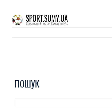
ПОШУК