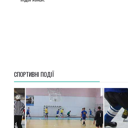
СПОРТИВНI ПОДІЇ