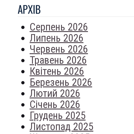
АРХIВ
Серпень 2026
Липень 2026
Червень 2026
Травень 2026
Квітень 2026
Березень 2026
Лютий 2026
Січень 2026
Грудень 2025
Листопад 2025