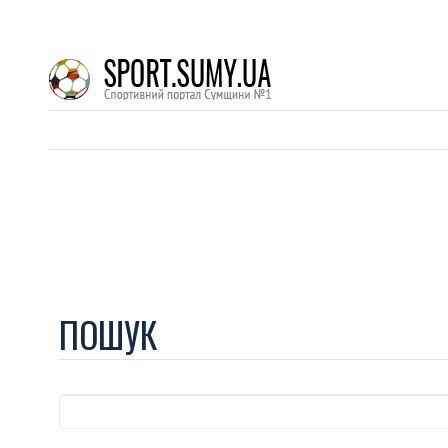
ПОШУК