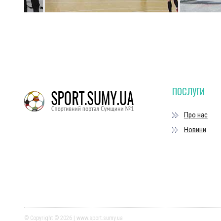
ПОСЛУГИ
Про нас
Новини
© Copyright © 2026 | www.sport.sumy.ua