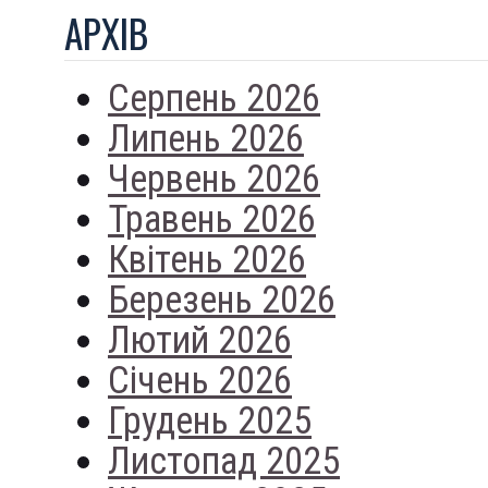
АРХIВ
Серпень 2026
Липень 2026
Червень 2026
Травень 2026
Квітень 2026
Березень 2026
Лютий 2026
Січень 2026
Грудень 2025
Листопад 2025