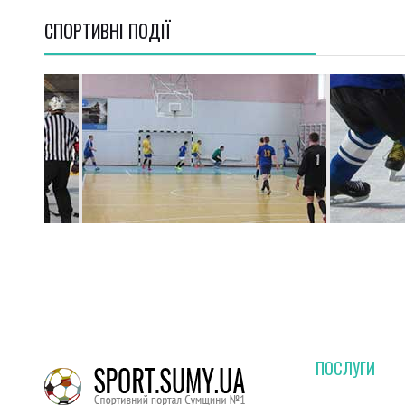
СПОРТИВНI ПОДІЇ
ПОСЛУГИ