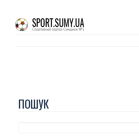
ПОШУК