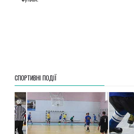
СПОРТИВНI ПОДІЇ