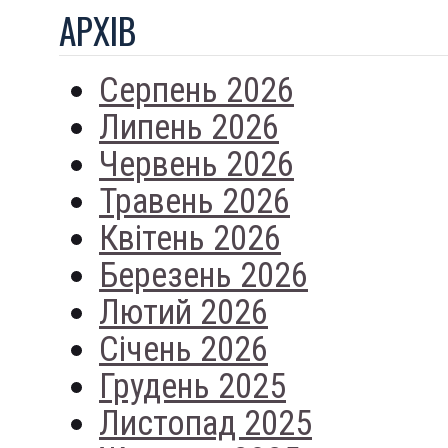
АРХIВ
Серпень 2026
Липень 2026
Червень 2026
Травень 2026
Квітень 2026
Березень 2026
Лютий 2026
Січень 2026
Грудень 2025
Листопад 2025