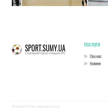
ПОСЛУГИ
Про нас
Новини
© Copyright © 2026 | www.sport.sumy.ua