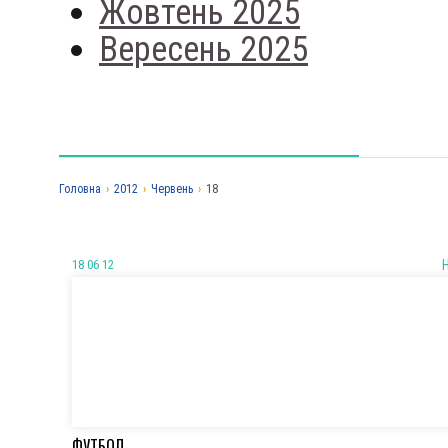
Жовтень 2025
Вересень 2025
Головна
›
2012
›
Червень
›
18
18 06 12
ФУТБОЛ.