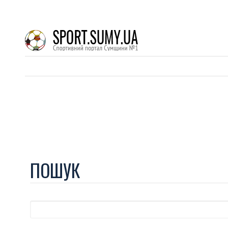
ПОШУК