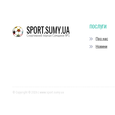
ПОСЛУГИ
Про нас
Новини
© Copyright © 2026 | www.sport.sumy.ua