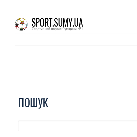
ПОШУК