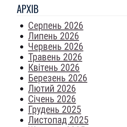
АРХIВ
Серпень 2026
Липень 2026
Червень 2026
Травень 2026
Квітень 2026
Березень 2026
Лютий 2026
Січень 2026
Грудень 2025
Листопад 2025