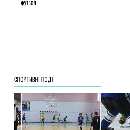
ФУТБОЛ.
СПОРТИВНI ПОДІЇ