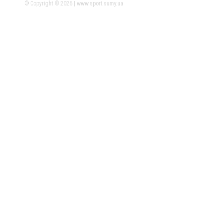
© Copyright © 2026 | www.sport.sumy.ua