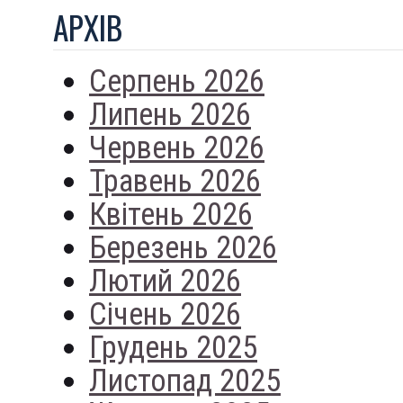
АРХIВ
Серпень 2026
Липень 2026
Червень 2026
Травень 2026
Квітень 2026
Березень 2026
Лютий 2026
Січень 2026
Грудень 2025
Листопад 2025