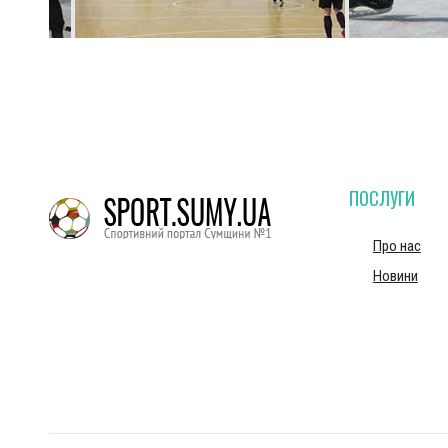
ПОСЛУГИ
Про нас
Новини