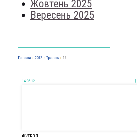
Жовтень 2025
Вересень 2025
Головна
›
2012
›
Травень
›
14
14 05 12
ФУТБОЛ.