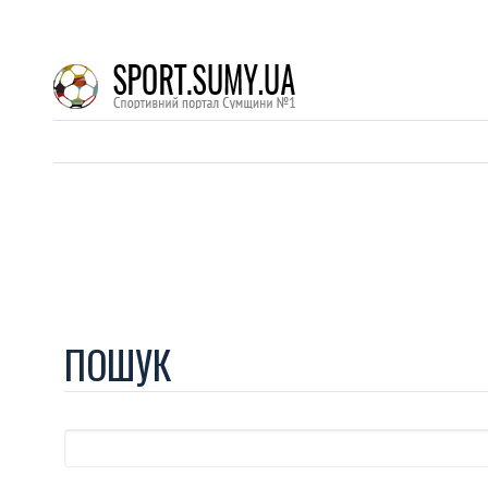
ПОШУК