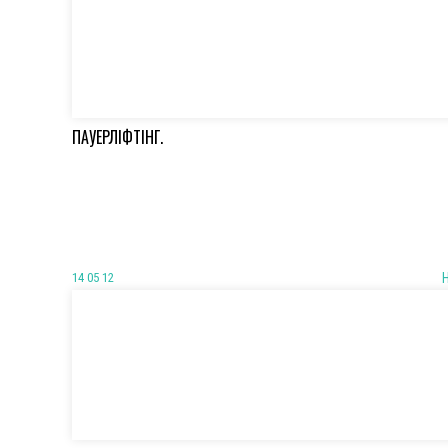
ПАУЕРЛІФТІНГ.
14 05 12