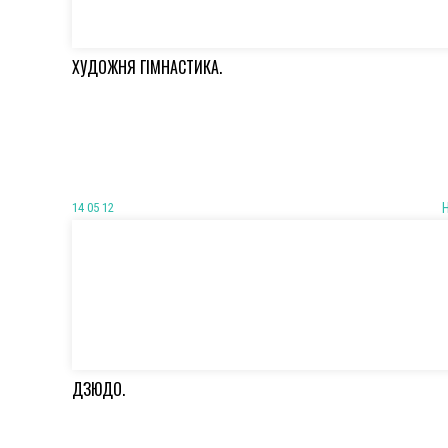
ХУДОЖНЯ ГІМНАСТИКА.
14 05 12
ДЗЮДО.