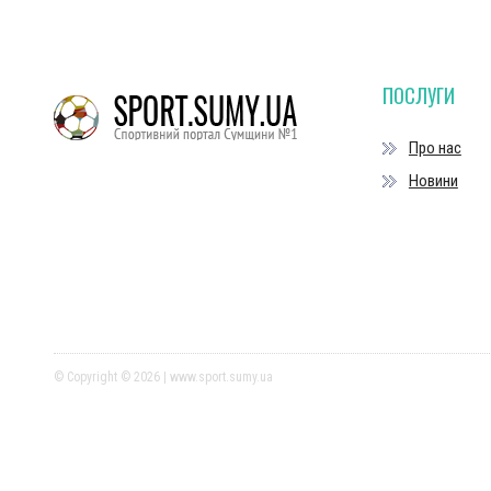
ПОСЛУГИ
Про нас
Новини
© Copyright © 2026 | www.sport.sumy.ua