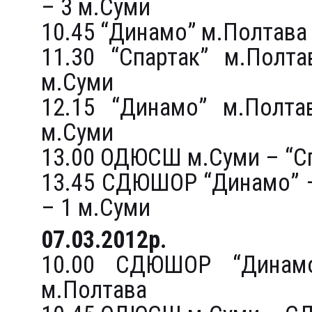
– 3 м.Суми
10.45 “Динамо” м.Полтав
11.30 “Спартак” м.Пол
м.Суми
12.15 “Динамо” м.Пол
м.Суми
13.00 ОДЮСШ м.Суми – “С
13.45 СДЮШОР “Динамо” 
– 1 м.Суми
07.03.2012р.
10.00 СДЮШОР “Динам
м.Полтава