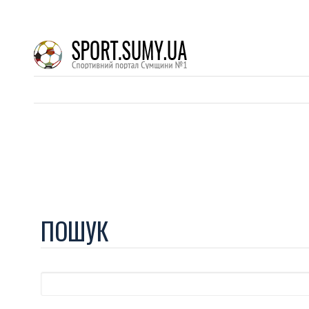
ПОШУК