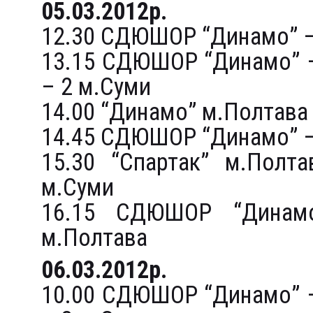
05.03.2012р.
12.30 СДЮШОР “Динамо” 
13.15 СДЮШОР “Динамо” 
– 2 м.Суми
14.00 “Динамо” м.Полтава
14.45 СДЮШОР “Динамо” 
15.30 “Спартак” м.Пол
м.Суми
16.15 СДЮШОР “Динам
м.Полтава
06.03.2012р.
10.00 СДЮШОР “Динамо” 