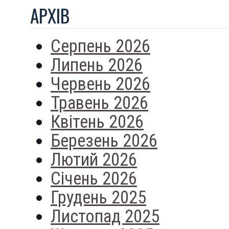
АРХIВ
Серпень 2026
Липень 2026
Червень 2026
Травень 2026
Квітень 2026
Березень 2026
Лютий 2026
Січень 2026
Грудень 2025
Листопад 2025