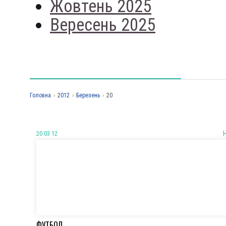
Жовтень 2025
Вересень 2025
Головна
›
2012
›
Березень
›
20
20 03 12
ФУТБОЛ.