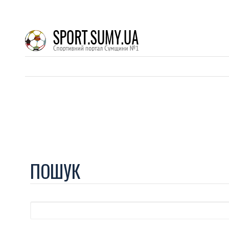
ПОШУК