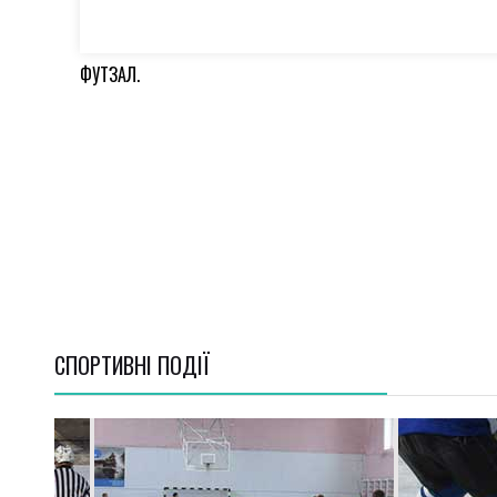
ФУТЗАЛ.
СПОРТИВНI ПОДІЇ