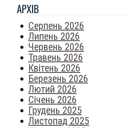
АРХIВ
Серпень 2026
Липень 2026
Червень 2026
Травень 2026
Квітень 2026
Березень 2026
Лютий 2026
Січень 2026
Грудень 2025
Листопад 2025