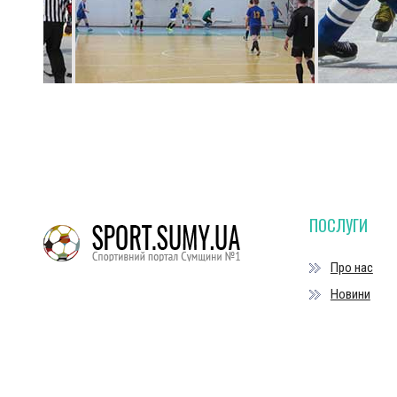
ПОСЛУГИ
Про нас
Новини