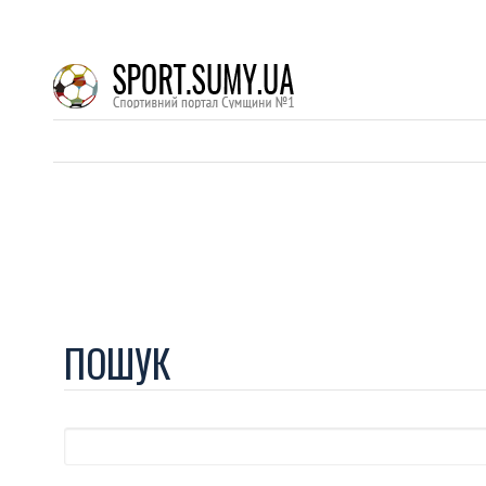
ПОШУК