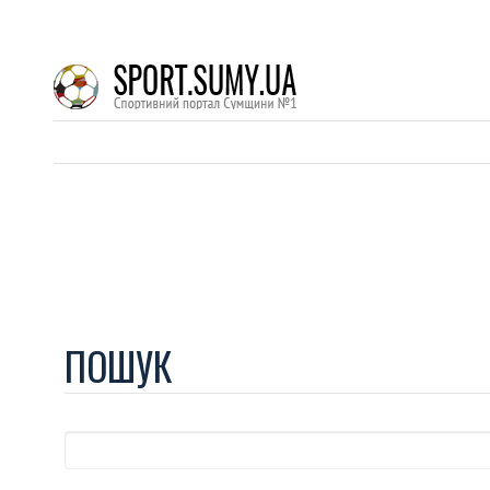
ПОШУК