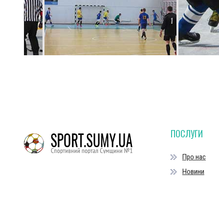
ПОСЛУГИ
Про нас
Новини