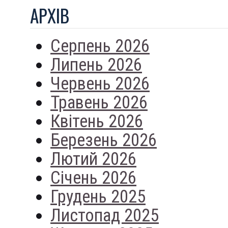
АРХIВ
Серпень 2026
Липень 2026
Червень 2026
Травень 2026
Квітень 2026
Березень 2026
Лютий 2026
Січень 2026
Грудень 2025
Листопад 2025