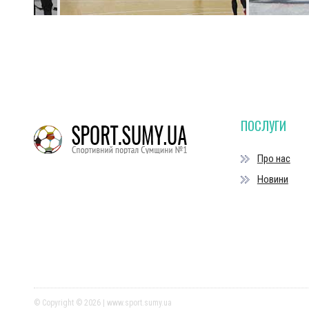
ПОСЛУГИ
Про нас
Новини
© Copyright © 2026 | www.sport.sumy.ua