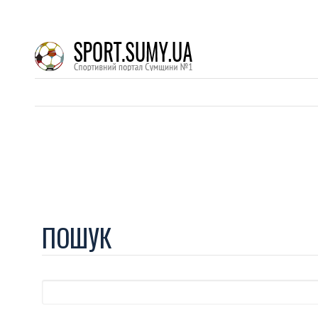
ПОШУК