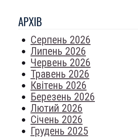
АРХIВ
Серпень 2026
Липень 2026
Червень 2026
Травень 2026
Квітень 2026
Березень 2026
Лютий 2026
Січень 2026
Грудень 2025