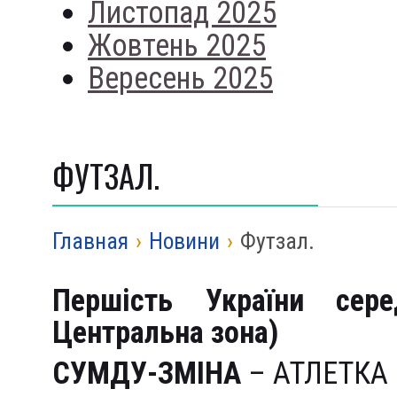
Листопад 2025
Жовтень 2025
Вересень 2025
ФУТЗАЛ.
Главная
›
Новини
›
Футзал.
Першість України сер
Центральна зона)
СУМДУ-ЗМ
ІНА
– АТЛЕТКА 