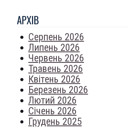
АРХIВ
Серпень 2026
Липень 2026
Червень 2026
Травень 2026
Квітень 2026
Березень 2026
Лютий 2026
Січень 2026
Грудень 2025