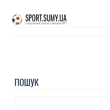
ПОШУК