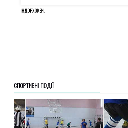
ІНДОРХОКЕЙ.
СПОРТИВНI ПОДІЇ