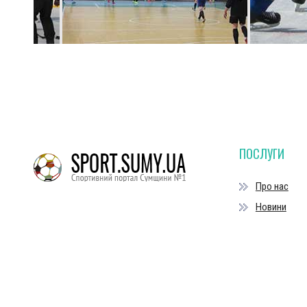
ПОСЛУГИ
Про нас
Новини