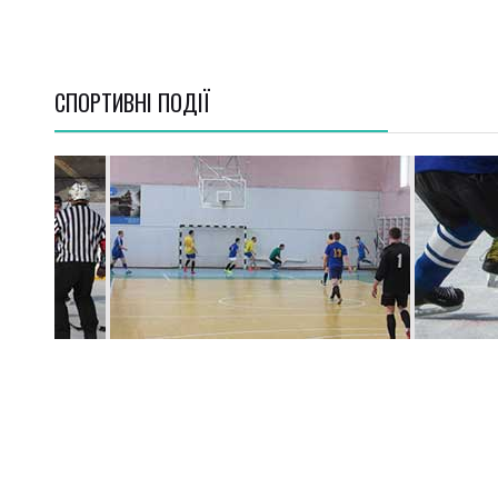
СПОРТИВНI ПОДІЇ