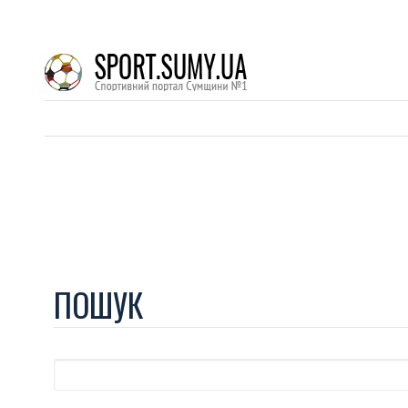
ПОШУК