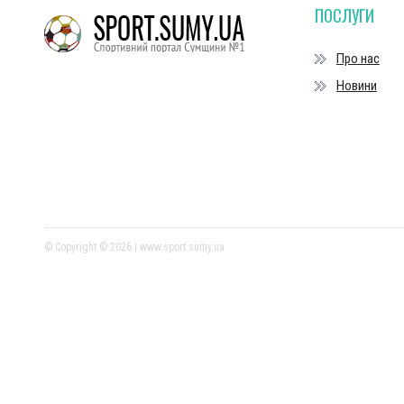
ПОСЛУГИ
Про нас
Новини
© Copyright © 2026 | www.sport.sumy.ua