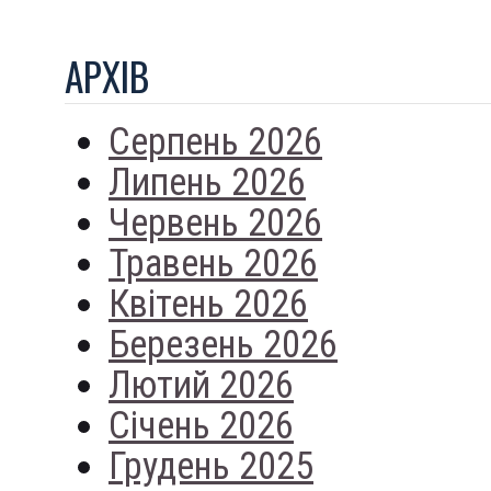
АРХIВ
Серпень 2026
Липень 2026
Червень 2026
Травень 2026
Квітень 2026
Березень 2026
Лютий 2026
Січень 2026
Грудень 2025