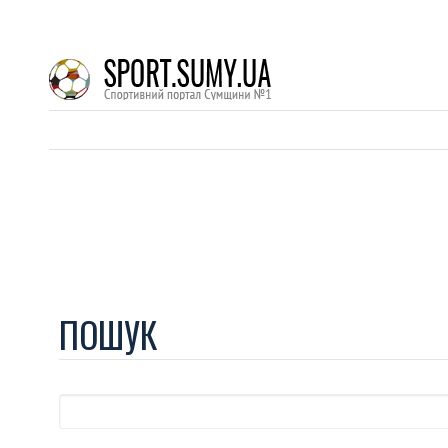
ПОШУК