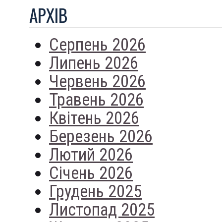
АРХIВ
Серпень 2026
Липень 2026
Червень 2026
Травень 2026
Квітень 2026
Березень 2026
Лютий 2026
Січень 2026
Грудень 2025
Листопад 2025