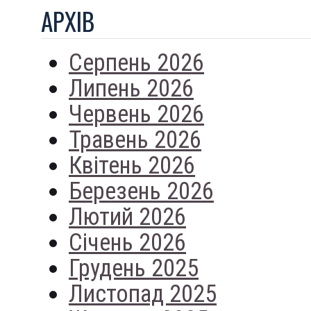
АРХIВ
Серпень 2026
Липень 2026
Червень 2026
Травень 2026
Квітень 2026
Березень 2026
Лютий 2026
Січень 2026
Грудень 2025
Листопад 2025