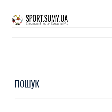
ПОШУК