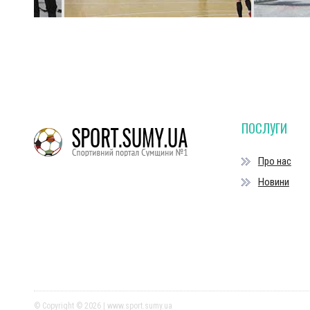
ПОСЛУГИ
Про нас
Новини
© Copyright © 2026 | www.sport.sumy.ua