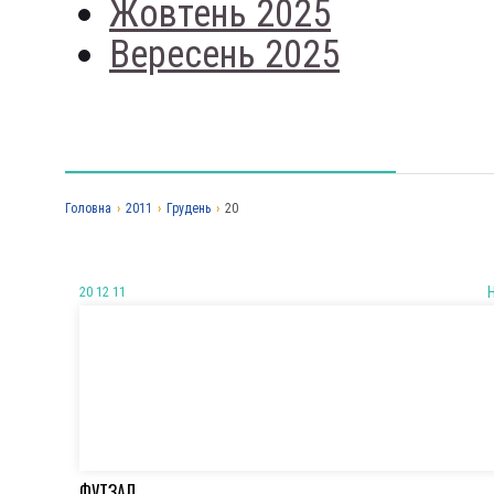
Жовтень 2025
Вересень 2025
Головна
›
2011
›
Грудень
›
20
20 12 11
ФУТЗАЛ.