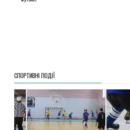
СПОРТИВНI ПОДІЇ