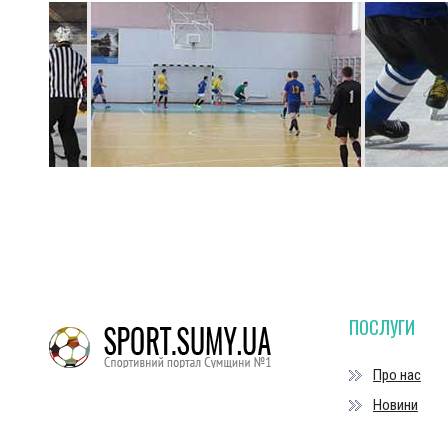
ПОСЛУГИ
Про нас
Новини