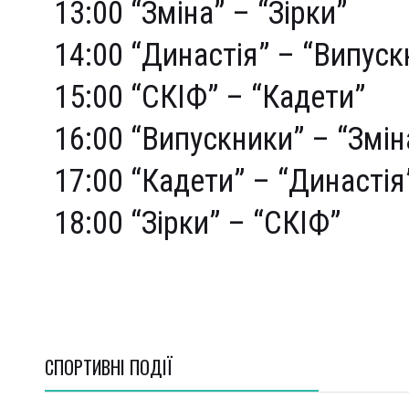
13:00 “Зміна” – “Зірки”
14:00 “Династія” – “Випуск
15:00 “СКІФ” – “Кадети”
16:00 “Випускники” – “Змін
17:00 “Кадети” – “Династія
18:00 “Зірки” – “СКІФ”
СПОРТИВНI ПОДІЇ