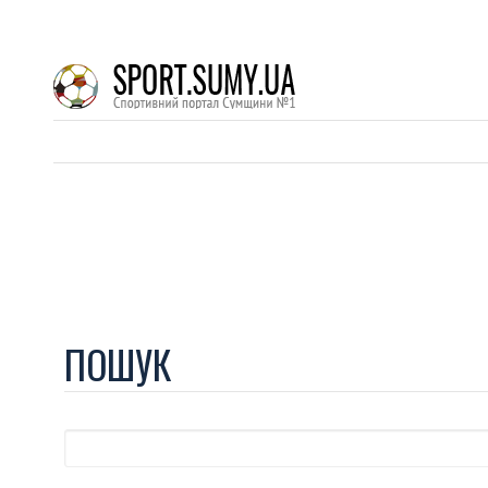
ПОШУК