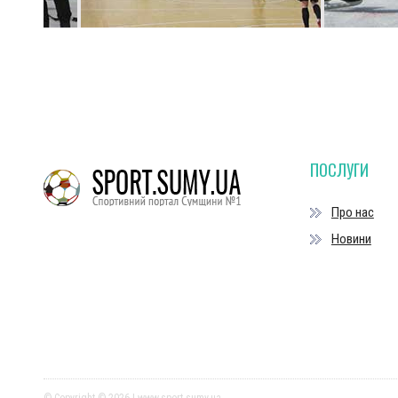
ПОСЛУГИ
Про нас
Новини