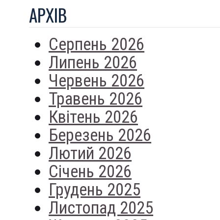
АРХIВ
Серпень 2026
Липень 2026
Червень 2026
Травень 2026
Квітень 2026
Березень 2026
Лютий 2026
Січень 2026
Грудень 2025
Листопад 2025