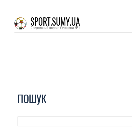
ПОШУК