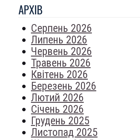
АРХIВ
Серпень 2026
Липень 2026
Червень 2026
Травень 2026
Квітень 2026
Березень 2026
Лютий 2026
Січень 2026
Грудень 2025
Листопад 2025