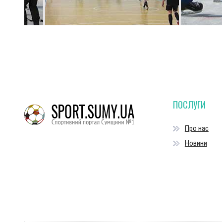
ПОСЛУГИ
Про нас
Новини