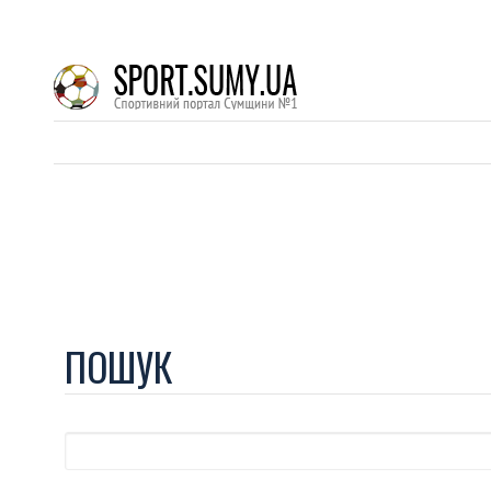
ПОШУК