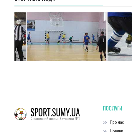
ПОСЛУГИ
Про нас
Новини