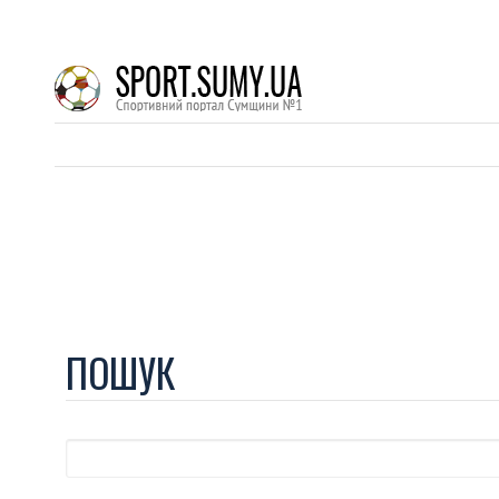
ПОШУК