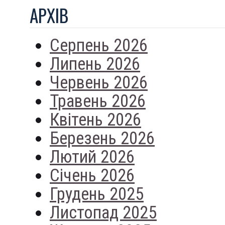
АРХIВ
Серпень 2026
Липень 2026
Червень 2026
Травень 2026
Квітень 2026
Березень 2026
Лютий 2026
Січень 2026
Грудень 2025
Листопад 2025