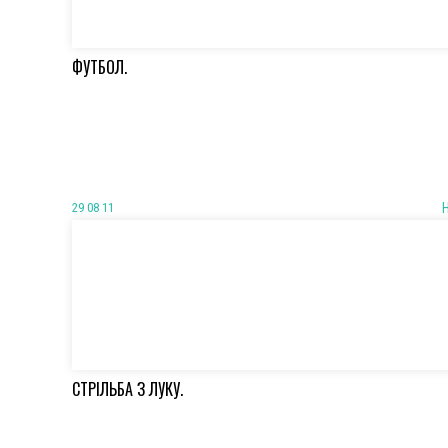
ФУТБОЛ.
29 08 11
СТРІЛЬБА З ЛУКУ.