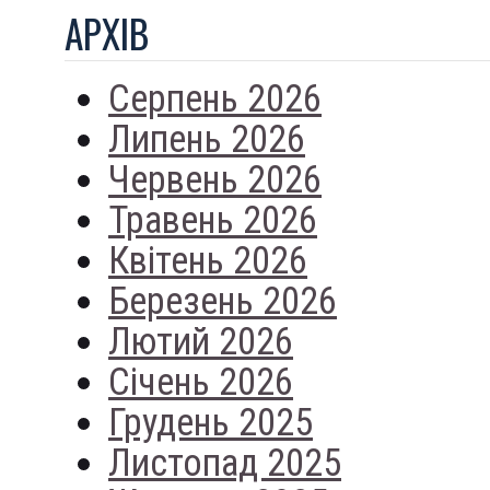
АРХIВ
Серпень 2026
Липень 2026
Червень 2026
Травень 2026
Квітень 2026
Березень 2026
Лютий 2026
Січень 2026
Грудень 2025
Листопад 2025