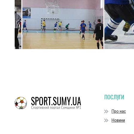
ПОСЛУГИ
Про нас
Новини