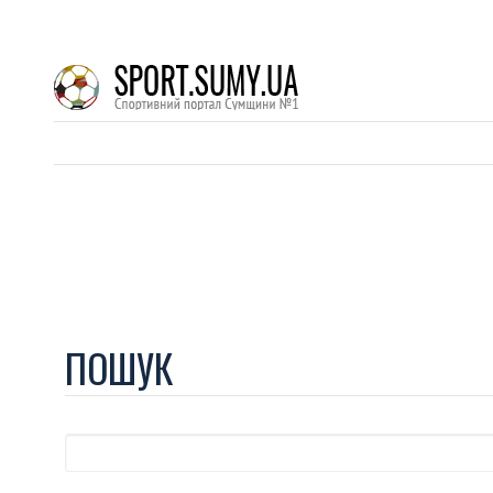
ПОШУК