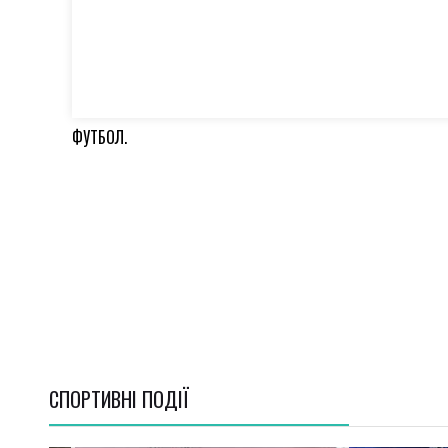
ФУТБОЛ.
СПОРТИВНI ПОДІЇ