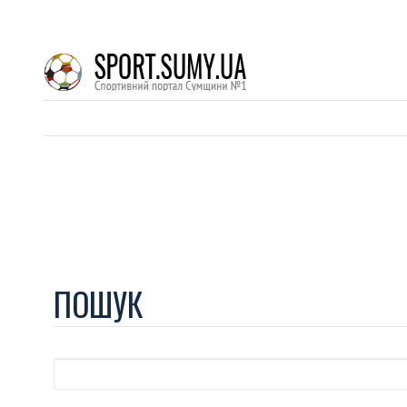
ПОШУК