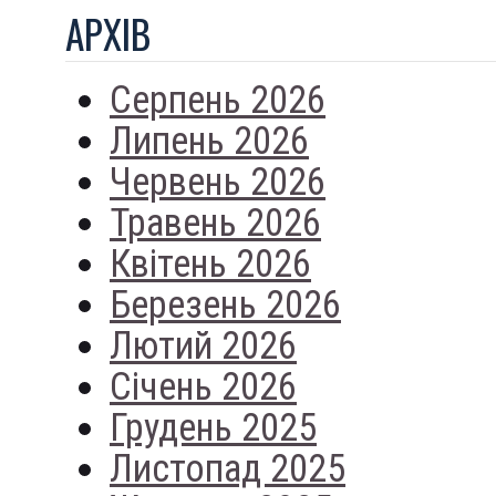
АРХIВ
Серпень 2026
Липень 2026
Червень 2026
Травень 2026
Квітень 2026
Березень 2026
Лютий 2026
Січень 2026
Грудень 2025
Листопад 2025