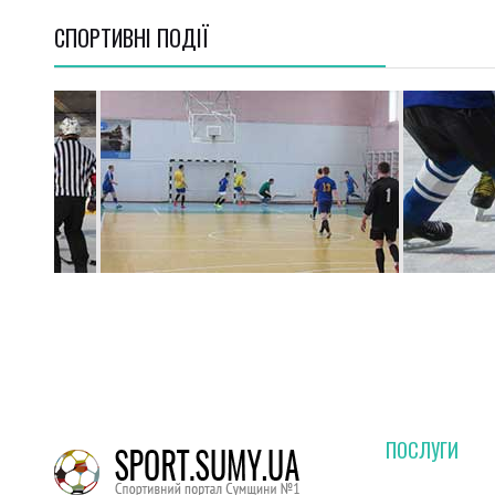
СПОРТИВНI ПОДІЇ
ПОСЛУГИ