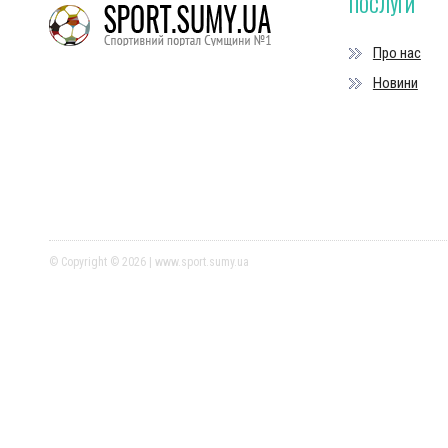
ПОСЛУГИ
Про нас
Новини
© Copyright © 2026 | www.sport.sumy.ua