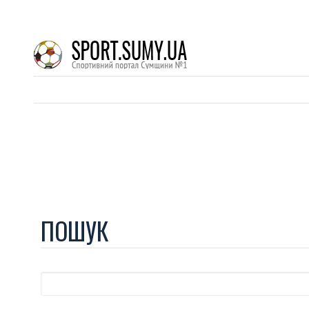
ПОШУК