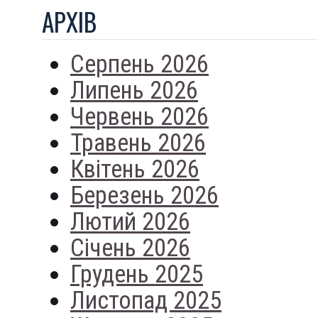
АРХIВ
Серпень 2026
Липень 2026
Червень 2026
Травень 2026
Квітень 2026
Березень 2026
Лютий 2026
Січень 2026
Грудень 2025
Листопад 2025