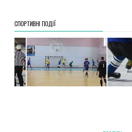
СПОРТИВНI ПОДІЇ