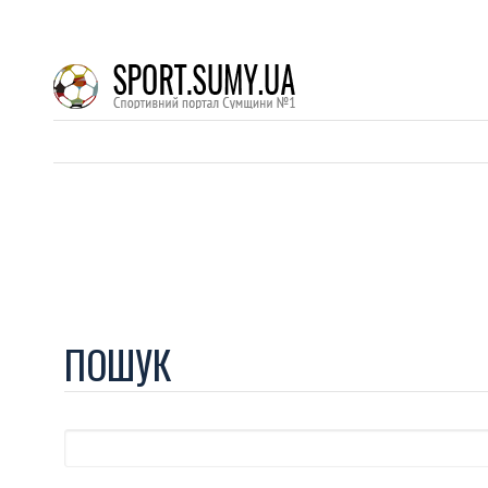
ПОШУК