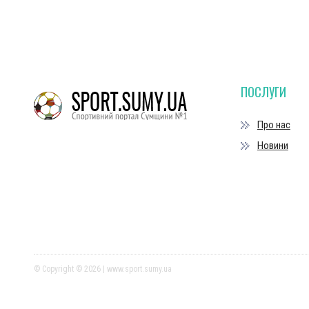
ПОСЛУГИ
Про нас
Новини
© Copyright © 2026 | www.sport.sumy.ua