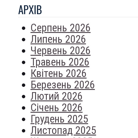
АРХIВ
Серпень 2026
Липень 2026
Червень 2026
Травень 2026
Квітень 2026
Березень 2026
Лютий 2026
Січень 2026
Грудень 2025
Листопад 2025