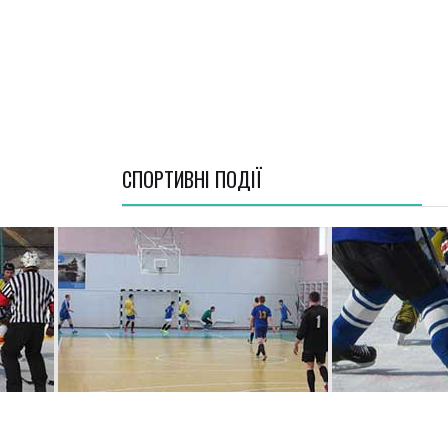
СПОРТИВНI ПОДІЇ