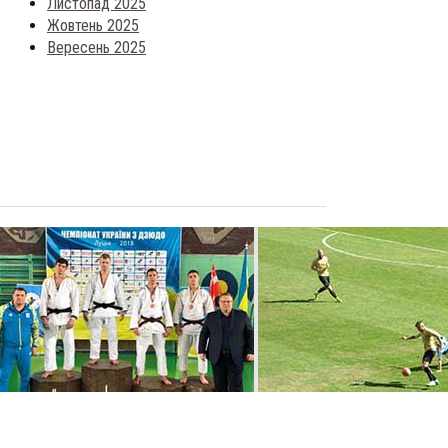
Листопад 2025
Жовтень 2025
Вересень 2025