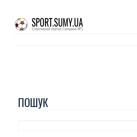
ПОШУК