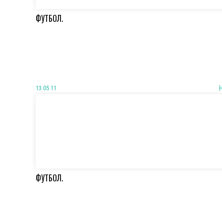
ФУТБОЛ.
13 05 11
ФУТБОЛ.