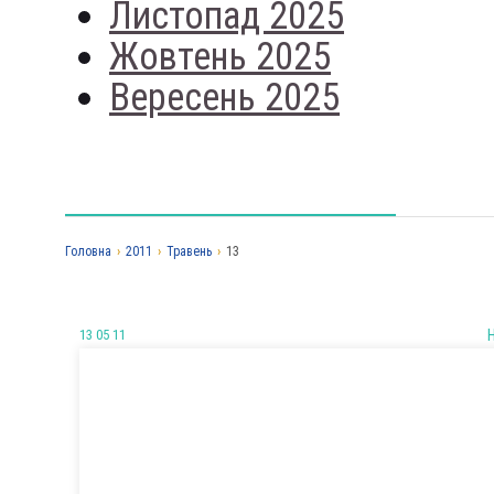
Листопад 2025
Жовтень 2025
Вересень 2025
Головна
›
2011
›
Травень
›
13
13 05 11