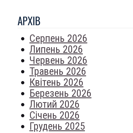
АРХIВ
Серпень 2026
Липень 2026
Червень 2026
Травень 2026
Квітень 2026
Березень 2026
Лютий 2026
Січень 2026
Грудень 2025