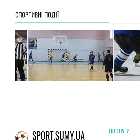
СПОРТИВНI ПОДІЇ
ПОСЛУГИ