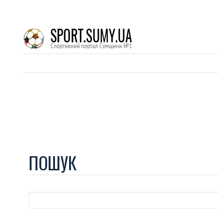
ПОШУК