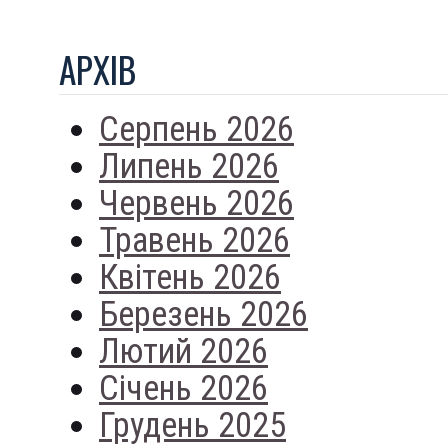
АРХIВ
Серпень 2026
Липень 2026
Червень 2026
Травень 2026
Квітень 2026
Березень 2026
Лютий 2026
Січень 2026
Грудень 2025