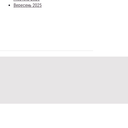
Вересень 2025