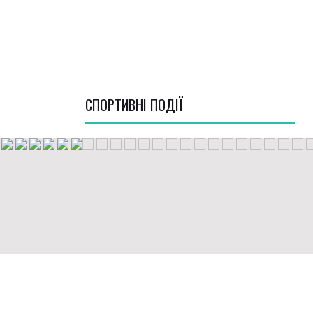
СПОРТИВНI ПОДІЇ