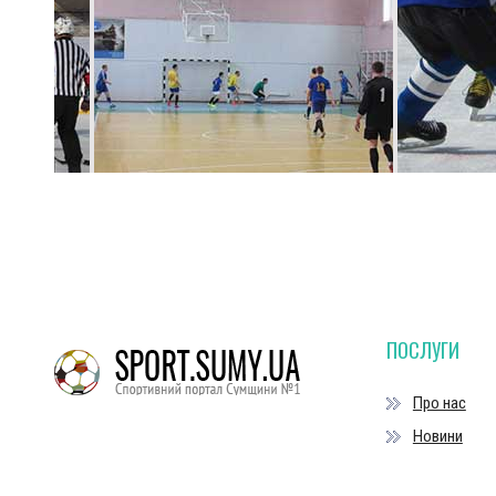
ПОСЛУГИ
Про нас
Новини