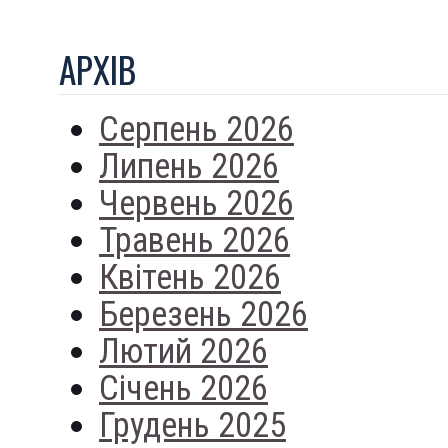
АРХIВ
Серпень 2026
Липень 2026
Червень 2026
Травень 2026
Квітень 2026
Березень 2026
Лютий 2026
Січень 2026
Грудень 2025