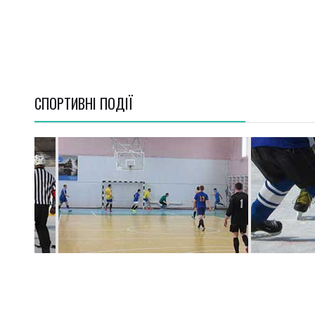
СПОРТИВНI ПОДІЇ