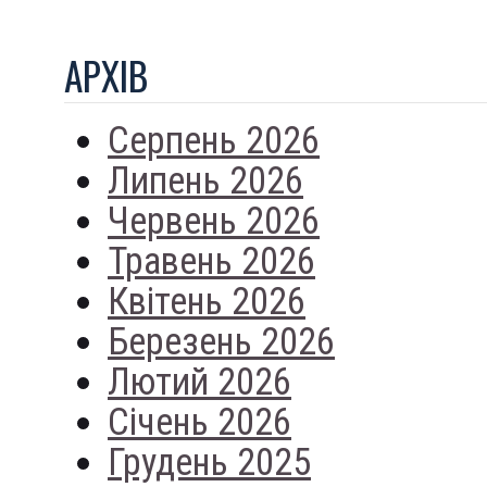
АРХIВ
Серпень 2026
Липень 2026
Червень 2026
Травень 2026
Квітень 2026
Березень 2026
Лютий 2026
Січень 2026
Грудень 2025