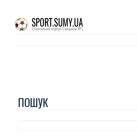
ПОШУК