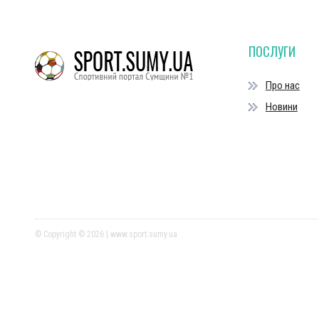
ПОСЛУГИ
Про нас
Новини
© Copyright © 2026 | www.sport.sumy.ua