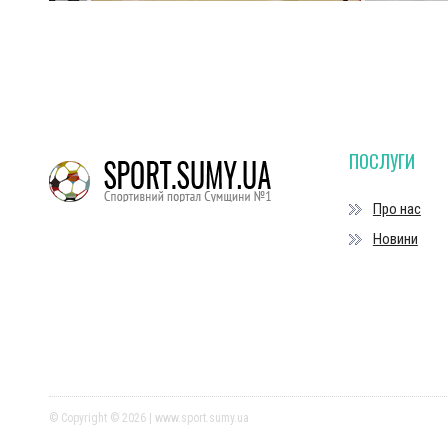
ПОСЛУГИ
Про нас
Новини
© Copyright © 2026 | www.sport.sumy.ua