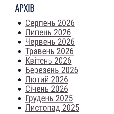
АРХIВ
Серпень 2026
Липень 2026
Червень 2026
Травень 2026
Квітень 2026
Березень 2026
Лютий 2026
Січень 2026
Грудень 2025
Листопад 2025