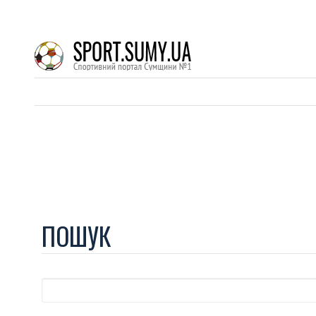
ПОШУК