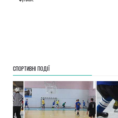
СПОРТИВНI ПОДІЇ