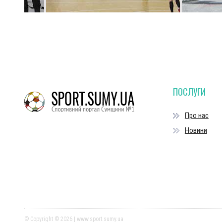
ПОСЛУГИ
Про нас
Новини
© Copyright © 2026 | www.sport.sumy.ua