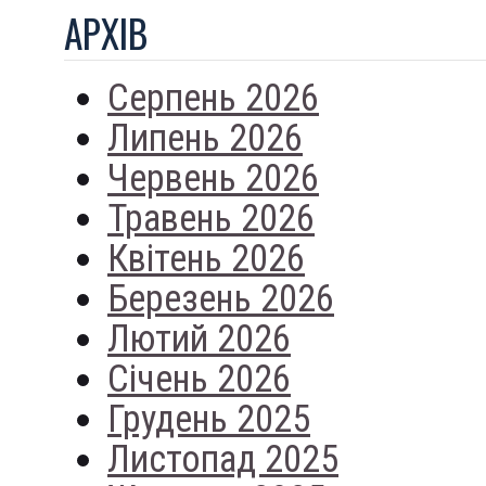
АРХIВ
Серпень 2026
Липень 2026
Червень 2026
Травень 2026
Квітень 2026
Березень 2026
Лютий 2026
Січень 2026
Грудень 2025
Листопад 2025