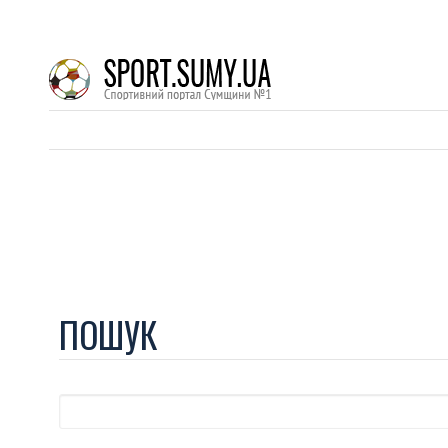
ПОШУК