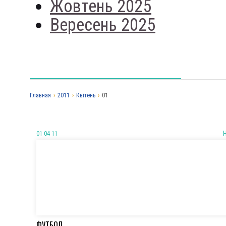
Жовтень 2025
Вересень 2025
Главная
›
2011
›
Квітень
›
01
01 04 11
ФУТБОЛ.