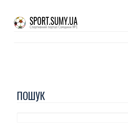
ПОШУК