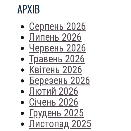
АРХIВ
Серпень 2026
Липень 2026
Червень 2026
Травень 2026
Квітень 2026
Березень 2026
Лютий 2026
Січень 2026
Грудень 2025
Листопад 2025