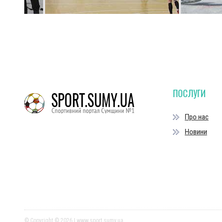
ПОСЛУГИ
Про нас
Новини
© Copyright © 2026 | www.sport.sumy.ua