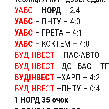
УАБС
–
НОРД
– 2:4
УАБС
– ПНТУ – 4:0
УАБС
– ГРЕТА – 4:1
УАБС
– КОКТЕМ – 4:0
БУДІНВЕСТ
– ПАС-АВТО – 
БУДІНВЕСТ
–ДОНБАС – ТП
БУДІНВЕСТ
–ХАРП – 4:2
БУДІНВЕСТ
–ПНТУ – 0:4
1 НОРД 35 очок