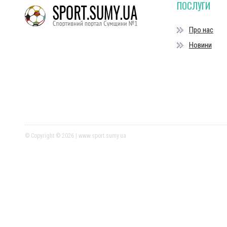
ПОСЛУГИ
Про нас
Новини
© Copyright © 2026 | www.sport.sumy.ua