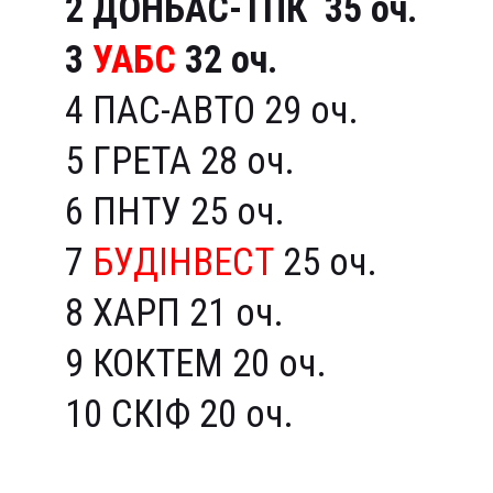
2 ДОНБАС-ТПК 35 оч.
3
УАБС
32 оч.
4 ПАС-АВТО 29 оч.
5 ГРЕТА 28 оч.
6 ПНТУ 25 оч.
7
БУДІНВЕСТ
25 оч.
8 ХАРП 21 оч.
9 КОКТЕМ 20 оч.
10 СКІФ 20 оч.