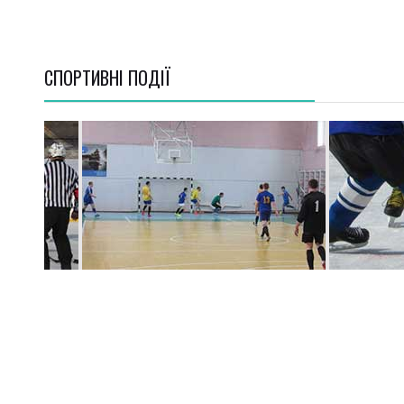
СПОРТИВНI ПОДІЇ