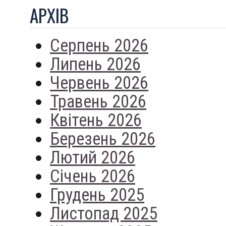
АРХIВ
Серпень 2026
Липень 2026
Червень 2026
Травень 2026
Квітень 2026
Березень 2026
Лютий 2026
Січень 2026
Грудень 2025
Листопад 2025