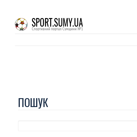
ПОШУК