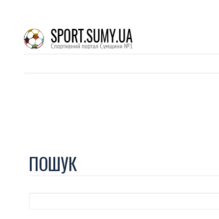
ПОШУК