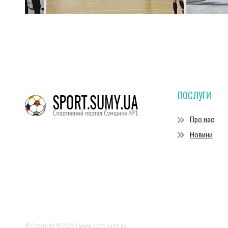
ПОСЛУГИ
Про нас
Новини
© Copyright © 2026 | www.sport.sumy.ua