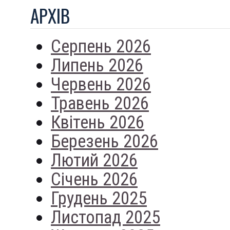
АРХIВ
Серпень 2026
Липень 2026
Червень 2026
Травень 2026
Квітень 2026
Березень 2026
Лютий 2026
Січень 2026
Грудень 2025
Листопад 2025