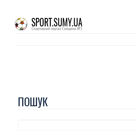
ПОШУК