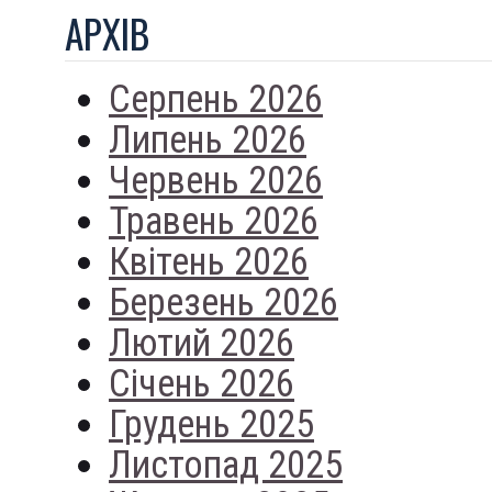
АРХIВ
Серпень 2026
Липень 2026
Червень 2026
Травень 2026
Квітень 2026
Березень 2026
Лютий 2026
Січень 2026
Грудень 2025
Листопад 2025