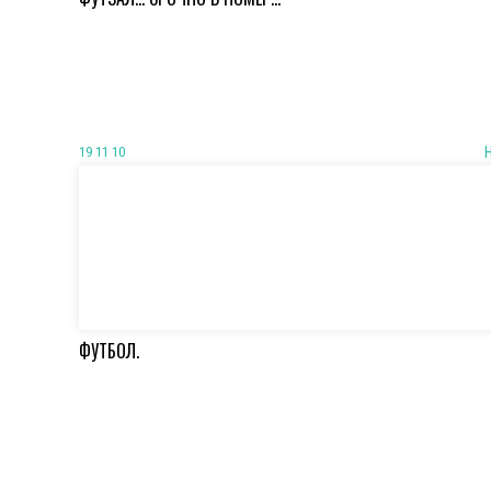
19 11 10
ФУТБОЛ.