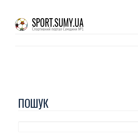
ПОШУК