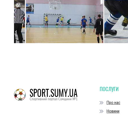
ПОСЛУГИ
Про нас
Новини