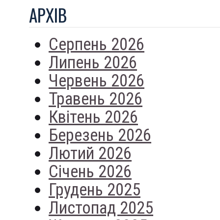
АРХIВ
Серпень 2026
Липень 2026
Червень 2026
Травень 2026
Квітень 2026
Березень 2026
Лютий 2026
Січень 2026
Грудень 2025
Листопад 2025