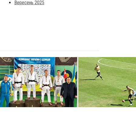
Вересень 2025