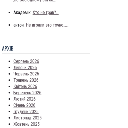
Академік:
Хто не грав?...
антон:
Не играли это точно......
АРХIВ
Серпень 2026
Липень 2026
Червень 2026
Травень 2026
Квітень 2026
Березень 2026
Лютий 2026
Січень 2026
Грудень 2025
Листопад 2025
Жовтень 2025