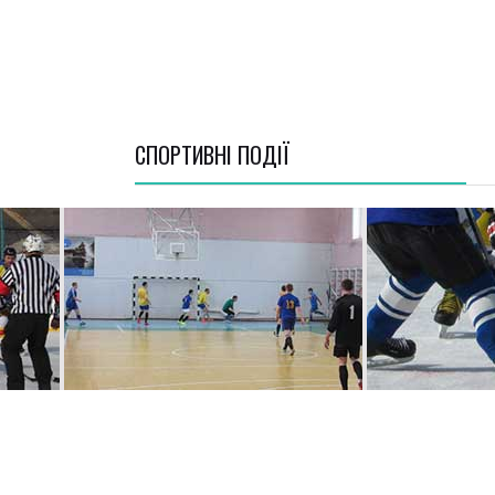
СПОРТИВНI ПОДІЇ