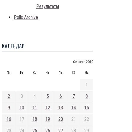
Результаты
Polls Archive
КАЛЕНДАР
Серпень 2010
Пн
Вт
Ср
Чт
Пт
Сб
Нд
1
2
3
4
5
6
7
8
9
10
11
12
13
14
15
16
17
18
19
20
21
22
23
24
25
26
27
28
29