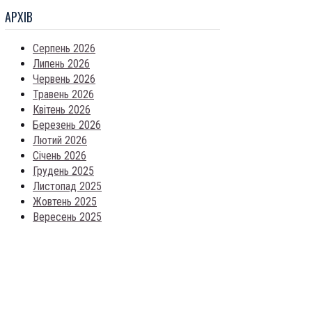
АРХIВ
Серпень 2026
Липень 2026
Червень 2026
Травень 2026
Квітень 2026
Березень 2026
Лютий 2026
Січень 2026
Грудень 2025
Листопад 2025
Жовтень 2025
Вересень 2025