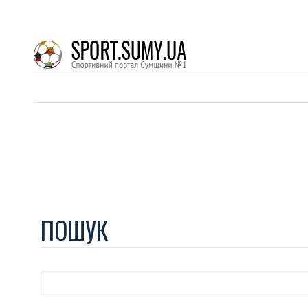
ПОШУК