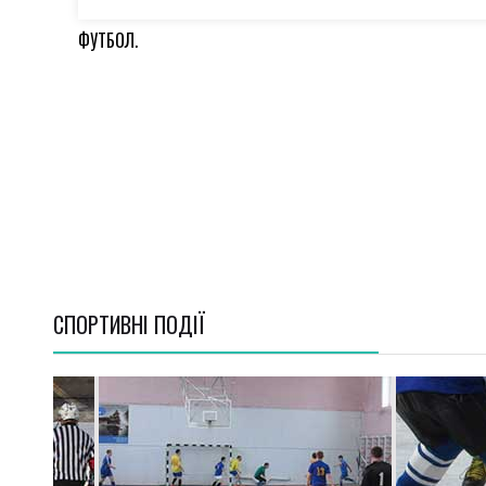
ФУТБОЛ.
СПОРТИВНI ПОДІЇ