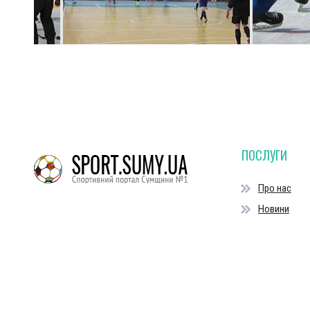
ПОСЛУГИ
Про нас
Новини