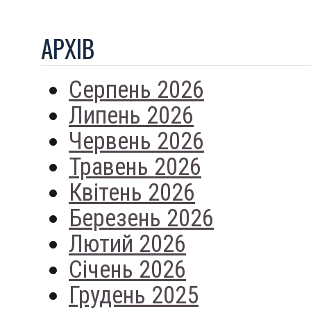
АРХIВ
Серпень 2026
Липень 2026
Червень 2026
Травень 2026
Квітень 2026
Березень 2026
Лютий 2026
Січень 2026
Грудень 2025