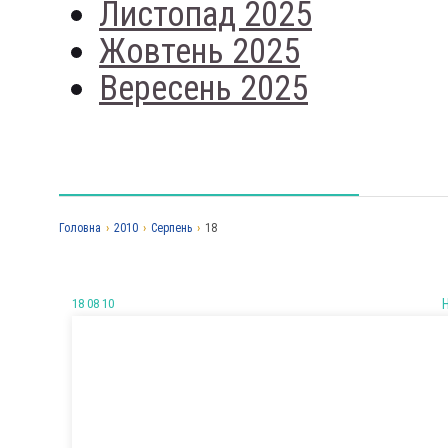
Листопад 2025
Жовтень 2025
Вересень 2025
Головна
›
2010
›
Серпень
›
18
18 08 10